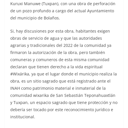
Kuruxi Manuwe (Tuxpan), con una obra de perforación
de un pozo profundo a cargo del actual Ayuntamiento
del municipio de Bolaños.
Si, hay discusiones por esta obra, habitantes exigen
obras de servicio de agua y que las autoridades
agrarias y tradicionales del 2022 de la comunidad ya
firmaron la autorización de la obra, pero también
comuneras y comuneros de esta misma comunidad
declaran que tienen derecho a la vida espiritual
#Wixárika, ya que el lugar donde el municipio realiza la
obra, es un sitio sagrado que está registrado ante el
INAH como patrimonio material e inmaterial de la
comunidad wixarika de San Sebastián Teponahuaxtlán
y Tuxpan, un espacio sagrado que tiene protección y no
debería ser tocado por este reconocimiento jurídico e
institucional.