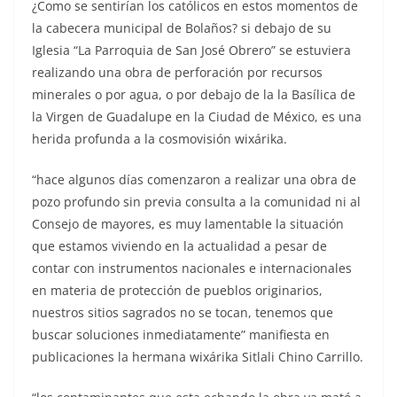
¿Como se sentirían los católicos en estos momentos de
la cabecera municipal de Bolaños? si debajo de su
Iglesia “La Parroquia de San José Obrero” se estuviera
realizando una obra de perforación por recursos
minerales o por agua, o por debajo de la la Basílica de
la Virgen de Guadalupe en la Ciudad de México, es una
herida profunda a la cosmovisión wixárika.
“hace algunos días comenzaron a realizar una obra de
pozo profundo sin previa consulta a la comunidad ni al
Consejo de mayores, es muy lamentable la situación
que estamos viviendo en la actualidad a pesar de
contar con instrumentos nacionales e internacionales
en materia de protección de pueblos originarios,
nuestros sitios sagrados no se tocan, tenemos que
buscar soluciones inmediatamente” manifiesta en
publicaciones la hermana wixárika Sitlali Chino Carrillo.