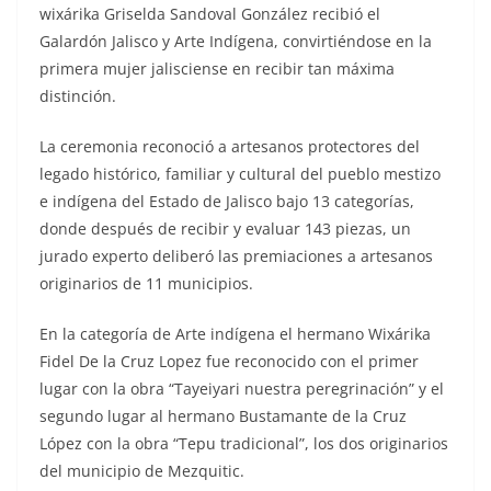
wixárika Griselda Sandoval González recibió el
Galardón Jalisco y Arte Indígena, convirtiéndose en la
primera mujer jalisciense en recibir tan máxima
distinción.
La ceremonia reconoció a artesanos protectores del
legado histórico, familiar y cultural del pueblo mestizo
e indígena del Estado de Jalisco bajo 13 categorías,
donde después de recibir y evaluar 143 piezas, un
jurado experto deliberó las premiaciones a artesanos
originarios de 11 municipios.
En la categoría de Arte indígena el hermano Wixárika
Fidel De la Cruz Lopez fue reconocido con el primer
lugar con la obra “Tayeiyari nuestra peregrinación” y el
segundo lugar al hermano Bustamante de la Cruz
López con la obra “Tepu tradicional”, los dos originarios
del municipio de Mezquitic.