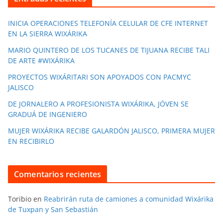
INICIA OPERACIONES TELEFONÍA CELULAR DE CFE INTERNET
EN LA SIERRA WIXÁRIKA
MARIO QUINTERO DE LOS TUCANES DE TIJUANA RECIBE TALI
DE ARTE #WIXÁRIKA
PROYECTOS WIXÁRITARI SON APOYADOS CON PACMYC
JALISCO
DE JORNALERO A PROFESIONISTA WIXÁRIKA, JÓVEN SE
GRADUÁ DE INGENIERO
MUJER WIXÁRIKA RECIBE GALARDÓN JALISCO, PRIMERA MUJER
EN RECIBIRLO
Comentarios recientes
Toribio
en
Reabrirán ruta de camiones a comunidad Wixárika
de Tuxpan y San Sebastián