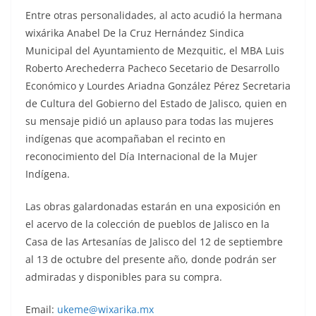
Entre otras personalidades, al acto acudió la hermana
wixárika Anabel De la Cruz Hernández Sindica
Municipal del Ayuntamiento de Mezquitic, el MBA Luis
Roberto Arechederra Pacheco Secetario de Desarrollo
Económico y Lourdes Ariadna González Pérez Secretaria
de Cultura del Gobierno del Estado de Jalisco, quien en
su mensaje pidió un aplauso para todas las mujeres
indígenas que acompañaban el recinto en
reconocimiento del Día Internacional de la Mujer
Indígena.
Las obras galardonadas estarán en una exposición en
el acervo de la colección de pueblos de Jalisco en la
Casa de las Artesanías de Jalisco del 12 de septiembre
al 13 de octubre del presente año, donde podrán ser
admiradas y disponibles para su compra.
Email:
ukeme@wixarika.mx